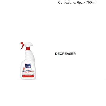
Confezione: 6pz x 750ml
DEGREASER