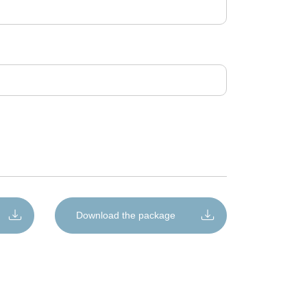
Download the package