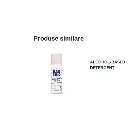
Produse similare
ALCOHOL-BASED
DETERGENT