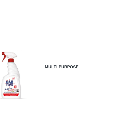
MULTI PURPOSE