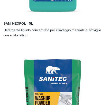
SANI NEOPOL - 5L
Detergente liquido concentrato per il lavaggio manuale di stoviglie
con acido lattico.