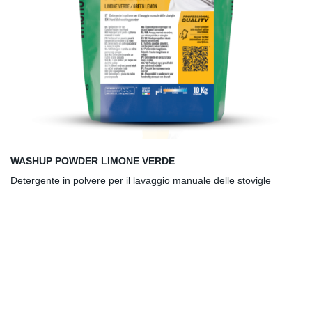
WASHUP POWDER LIMONE VERDE
Detergente in polvere per il lavaggio manuale delle stovigle