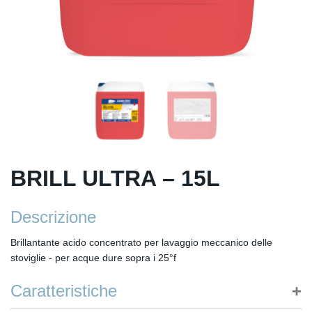
BRILL ULTRA – 15L
Descrizione
Brillantante acido concentrato per lavaggio meccanico delle
stoviglie - per acque dure sopra i 25°f
Caratteristiche