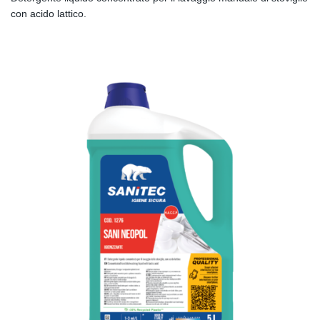
con acido lattico.