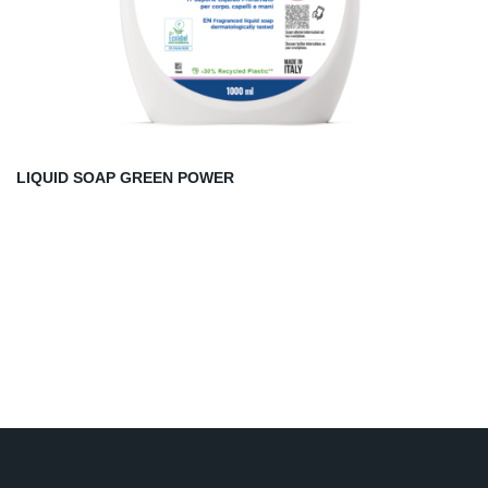
LIQUID SOAP GREEN POWER