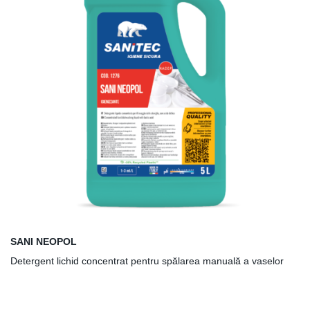
SANI NEOPOL
Detergent lichid concentrat pentru spălarea manuală a vaselor