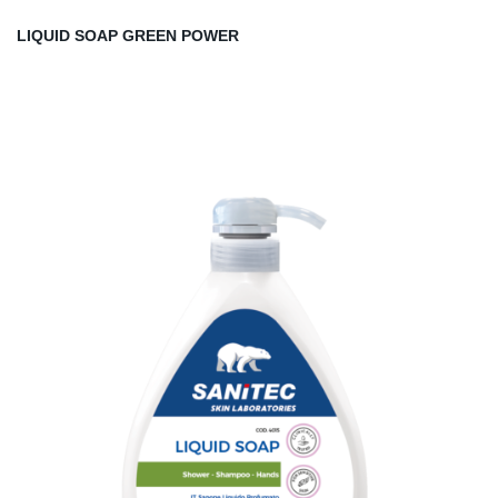
LIQUID SOAP GREEN POWER