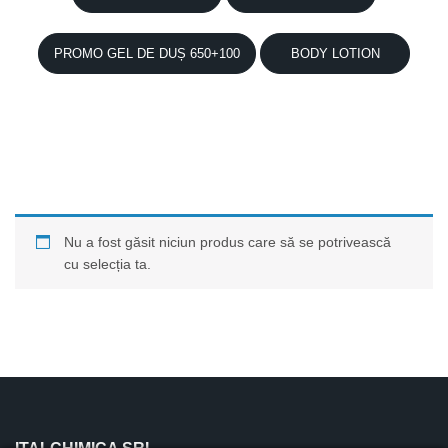
PROMO GEL DE DUȘ 650+100
BODY LOTION
Nu a fost găsit niciun produs care să se potrivească
cu selecția ta.