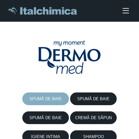
SPUMĂ DE BAIE
SPUMĂ DE BAIE
SPUMĂ DE BAIE
CREMĂ DE SĂPUN
IGIENE INTIMA
SHAMPOO