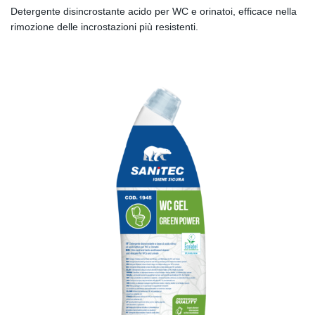
Detergente disincrostante acido per WC e orinatoi, efficace nella
rimozione delle incrostazioni più resistenti.