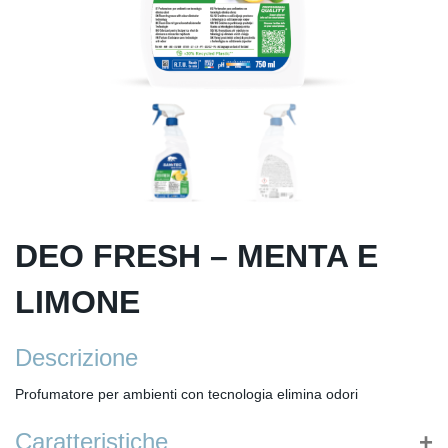
DEO FRESH – MENTA E
LIMONE
Descrizione
Profumatore per ambienti con tecnologia elimina odori
Caratteristiche