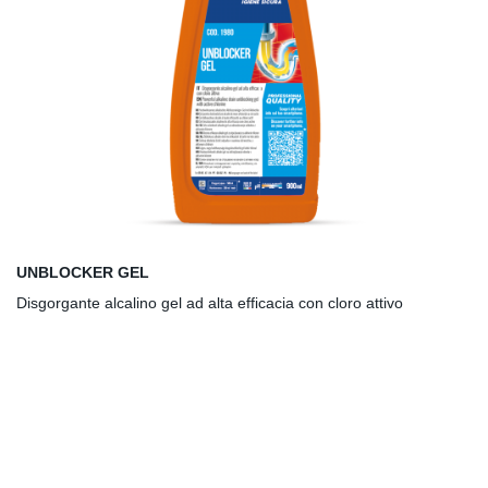
UNBLOCKER GEL
Disgorgante alcalino gel ad alta efficacia con cloro attivo