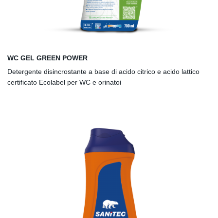
WC GEL GREEN POWER
Detergente disincrostante a base di acido citrico e acido lattico
certificato Ecolabel per WC e orinatoi