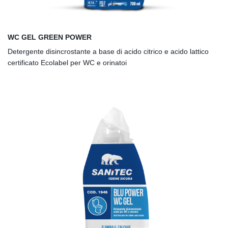
WC GEL GREEN POWER
Detergente disincrostante a base di acido citrico e acido lattico
certificato Ecolabel per WC e orinatoi