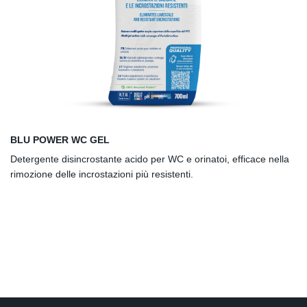
BLU POWER WC GEL
Detergente disincrostante acido per WC e orinatoi, efficace nella
rimozione delle incrostazioni più resistenti.