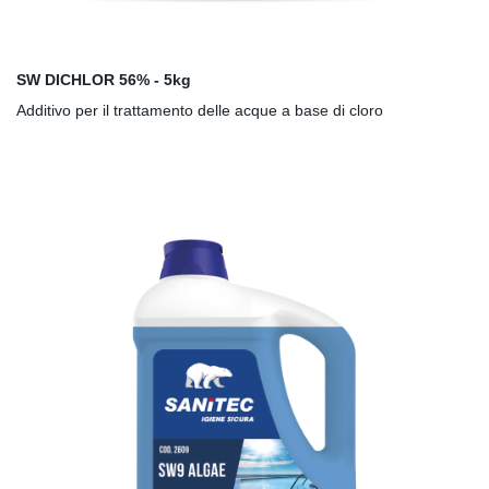
SW DICHLOR 56% - 5kg
Additivo per il trattamento delle acque a base di cloro