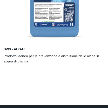
SW9 - ALGAE
Prodotto idoneo per la prevenzione e distruzione delle alghe in
acqua di piscina