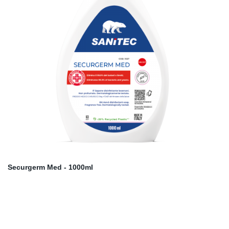
Securgerm Med - 1000ml