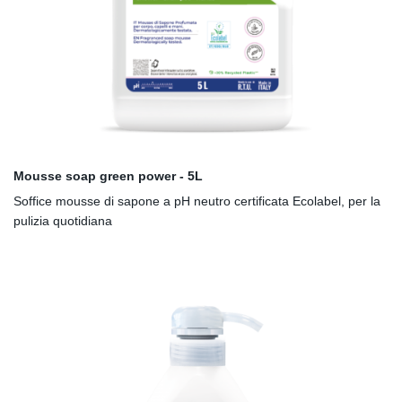
Mousse soap green power - 5L
Soffice mousse di sapone a pH neutro certificata Ecolabel, per la
pulizia quotidiana