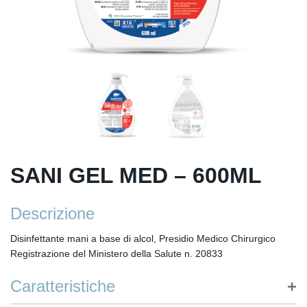
SANI GEL MED – 600ML
Descrizione
Disinfettante mani a base di alcol, Presidio Medico Chirurgico
Registrazione del Ministero della Salute n. 20833
Caratteristiche