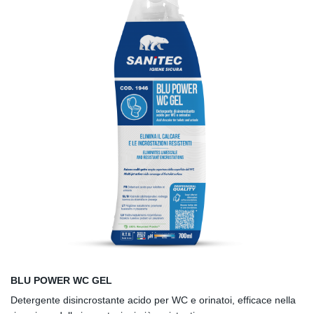
BLU POWER WC GEL
Detergente disincrostante acido per WC e orinatoi, efficace nella