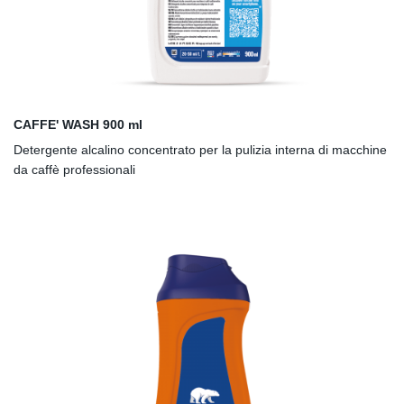
CAFFE' WASH 900 ml
Detergente alcalino concentrato per la pulizia interna di macchine
da caffè professionali