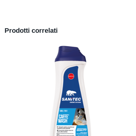
Prodotti correlati