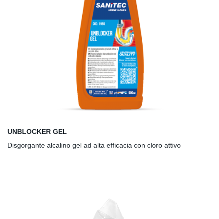
UNBLOCKER GEL
Disgorgante alcalino gel ad alta efficacia con cloro attivo