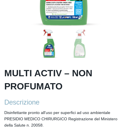
MULTI ACTIV – NON
PROFUMATO
Descrizione
Disinfettante pronto all'uso per superfici ad uso ambientale
PRESIDIO MEDICO CHIRURGICO Registrazione del Ministero
della Salute n. 20058.