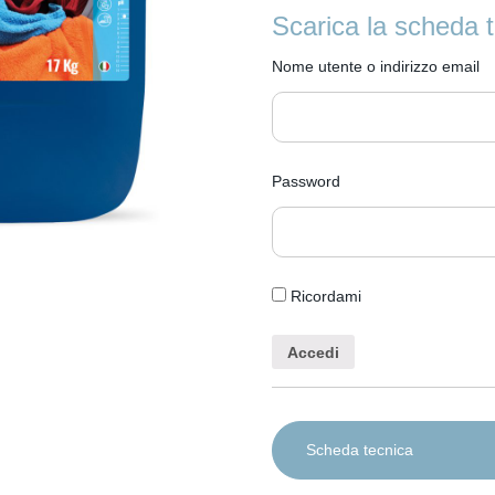
Scarica la scheda 
Nome utente o indirizzo email
Password
Ricordami
Scheda tecnica