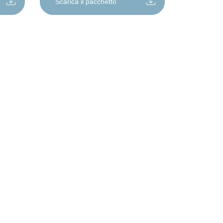
Scarica il pacchetto