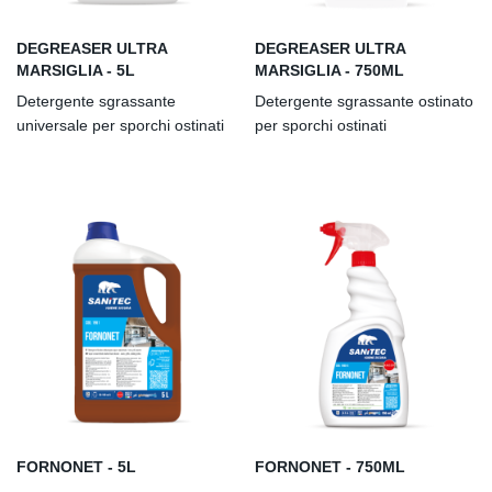
DEGREASER ULTRA
DEGREASER ULTRA
MARSIGLIA - 5L
MARSIGLIA - 750ML
Detergente sgrassante
Detergente sgrassante ostinato
universale per sporchi ostinati
per sporchi ostinati
FORNONET - 5L
FORNONET - 750ML