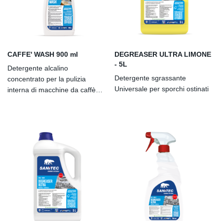
CAFFE' WASH 900 ml
DEGREASER ULTRA LIMONE
- 5L
Detergente alcalino
Detergente sgrassante
concentrato per la pulizia
Universale per sporchi ostinati
interna di macchine da caffè
professionali