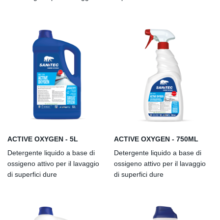
superfici dure
ACTIVE OXYGEN - 5L
ACTIVE OXYGEN - 750ML
Detergente liquido a base di
Detergente liquido a base di
ossigeno attivo per il lavaggio
ossigeno attivo per il lavaggio
di superfici dure
di superfici dure