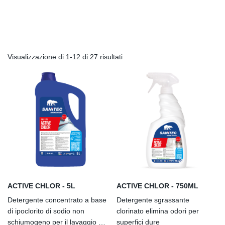
Visualizzazione di 1-12 di 27 risultati
ACTIVE CHLOR - 5L
ACTIVE CHLOR - 750ML
Detergente concentrato a base
Detergente sgrassante
di ipoclorito di sodio non
clorinato elimina odori per
schiumogeno per il lavaggio di
superfici dure