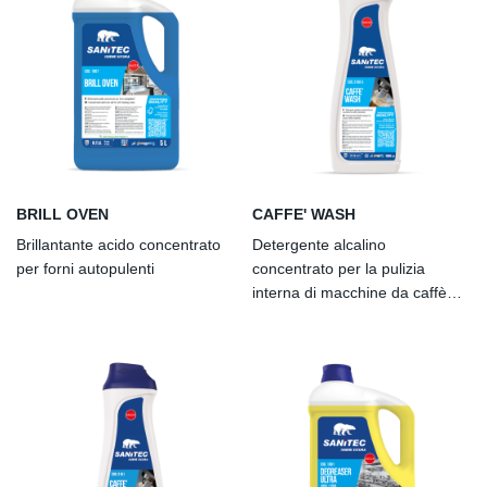
BRILL OVEN
CAFFE' WASH
Brillantante acido concentrato
Detergente alcalino
per forni autopulenti
concentrato per la pulizia
interna di macchine da caffè
professionali